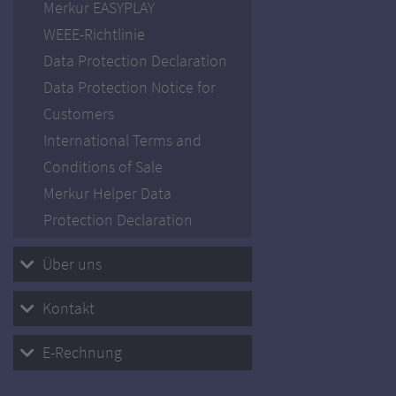
Merkur EASYPLAY
WEEE-Richtlinie
Data Protection Declaration
Data Protection Notice for
Customers
International Terms and
Conditions of Sale
Merkur Helper Data
Protection Declaration
Über uns
Kontakt
E-Rechnung