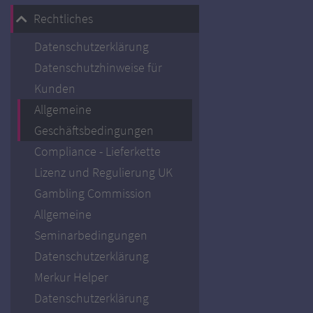
Rechtliches
Datenschutzerklärung
Datenschutzhinweise für
Kunden
Allgemeine
Geschäftsbedingungen
Compliance - Lieferkette
Lizenz und Regulierung UK
Gambling Commission
Allgemeine
Seminarbedingungen
Datenschutzerklärung
Merkur Helper
Datenschutzerklärung