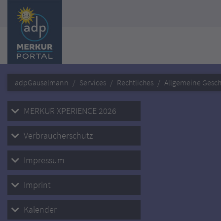
adpGauselmann
Services
Rechtliches
Allgemeine Gesc
MERKUR XPERIENCE 2026
Verbraucherschutz
Impressum
Imprint
Kalender