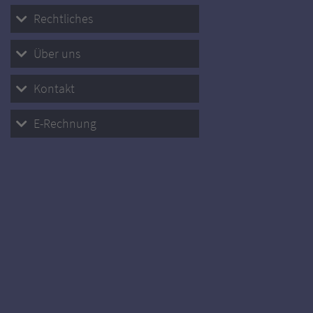
Rechtliches
Über uns
Kontakt
E-Rechnung