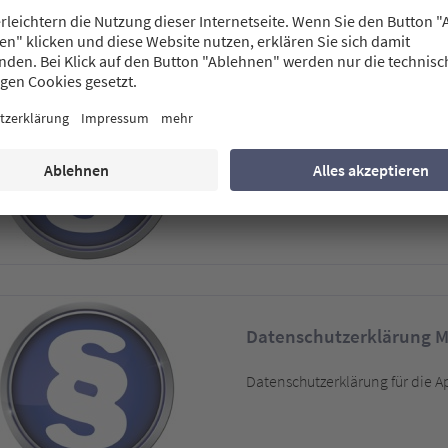
Datenschutzerklärung 
Datenschutzerklärung für die
Datenschutzerklärung 
Datenschutzerklärung für die