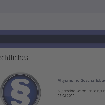
chtliches
Allgemeine Geschäftsb
Allgemeine Geschäftsbedingu
08.08.2022