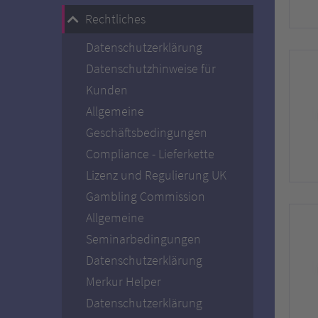
Rechtliches
Datenschutzerklärung
Datenschutzhinweise für
Kunden
Allgemeine
Geschäftsbedingungen
Compliance - Lieferkette
Lizenz und Regulierung UK
Gambling Commission
Allgemeine
Seminarbedingungen
Datenschutzerklärung
Merkur Helper
Datenschutzerklärung