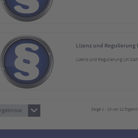
Lizenz und Regulierung
Lizenz und Regulierung UK G
Zeige 1 - 10 von 12 Ergebn
Ergebnisse