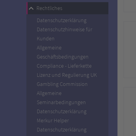
Rechtliches
Datenschutzerklärung
Datenschutzhinweise für
Kunden
Allgemeine
Geschäftsbedingungen
Compliance - Lieferkette
Lizenz und Regulierung UK
Gambling Commission
Allgemeine
Seminarbedingungen
Datenschutzerklärung
Merkur Helper
Datenschutzerklärung