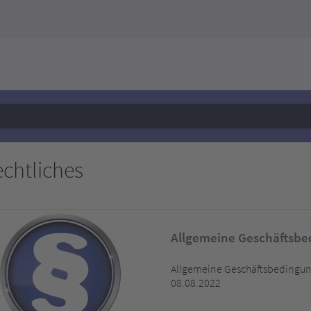
chtliches
Allgemeine Geschäftsb
Allgemeine Geschäftsbedingu
08.08.2022