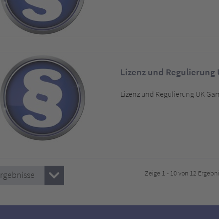
Lizenz und Regulierung
Lizenz und Regulierung UK G
Zeige 1 - 10 von 12 Ergebn
Ergebnisse