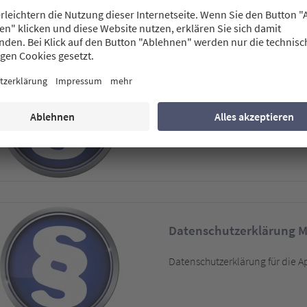
Datenschutzerklärung 
Datenschutzerklärung für die
Datenschutzerklärung 
Datenschutzerklärung für die