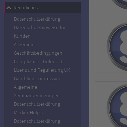
Rechtliches
Datenschutzerklärung
Datenschutzhinweise für
Kunden
Allgemeine
Geschäftsbedingungen
Compliance - Lieferkette
Lizenz und Regulierung UK
Gambling Commission
Allgemeine
Seminarbedingungen
Datenschutzerklärung
Merkur Helper
Datenschutzerklärung