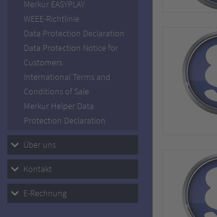
Merkur EASYPLAY
WEEE-Richtlinie
Data Protection Declaration
Data Protection Notice for
Customers
International Terms and
Conditions of Sale
Merkur Helper Data
Protection Declaration
Über uns
Kontakt
E-Rechnung