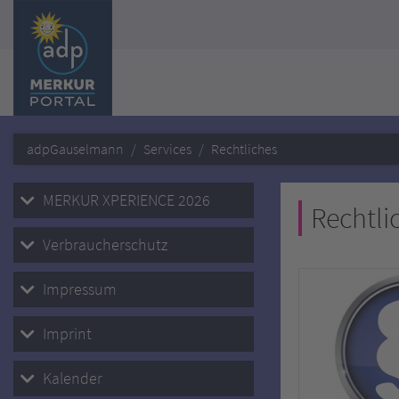
adpGauselmann
Services
Rechtliches
MERKUR XPERIENCE 2026
Rechtli
Verbraucherschutz
Impressum
Imprint
Kalender