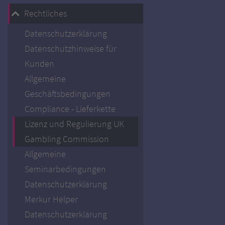
Rechtliches
Datenschutzerklärung
Datenschutzhinweise für
Kunden
Allgemeine
Geschäftsbedingungen
Compliance - Lieferkette
Lizenz und Regulierung UK
Gambling Commission
Allgemeine
Seminarbedingungen
Datenschutzerklärung
Merkur Helper
Datenschutzerklärung