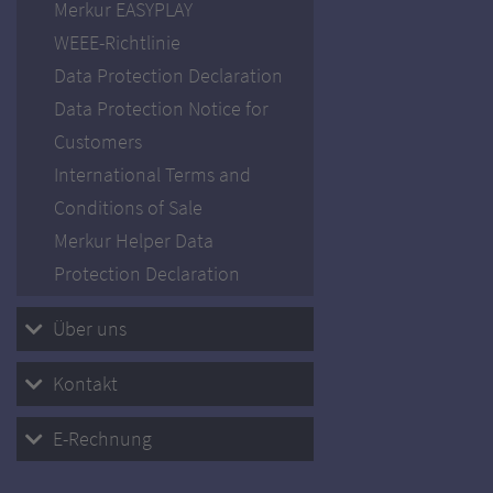
Merkur EASYPLAY
WEEE-Richtlinie
Data Protection Declaration
Data Protection Notice for
Customers
International Terms and
Conditions of Sale
Merkur Helper Data
Protection Declaration
Über uns
Kontakt
E-Rechnung