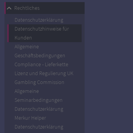
Rechtliches
Datenschutzerklärung
Datenschutzhinweise für
Kunden
Allgemeine
Geschäftsbedingungen
Compliance - Lieferkette
Lizenz und Regulierung UK
Gambling Commission
Allgemeine
Seminarbedingungen
Datenschutzerklärung
Merkur Helper
Datenschutzerklärung