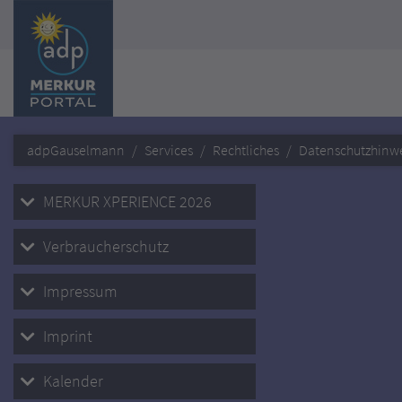
adpGauselmann
Services
Rechtliches
Datenschutzhinwe
MERKUR XPERIENCE 2026
Verbraucherschutz
Impressum
Imprint
Kalender