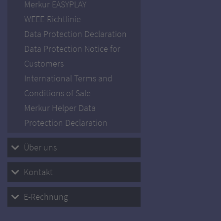
Merkur EASYPLAY
WEEE-Richtlinie
Data Protection Declaration
Data Protection Notice for
Customers
International Terms and
Conditions of Sale
Merkur Helper Data
Protection Declaration
Über uns
Kontakt
E-Rechnung