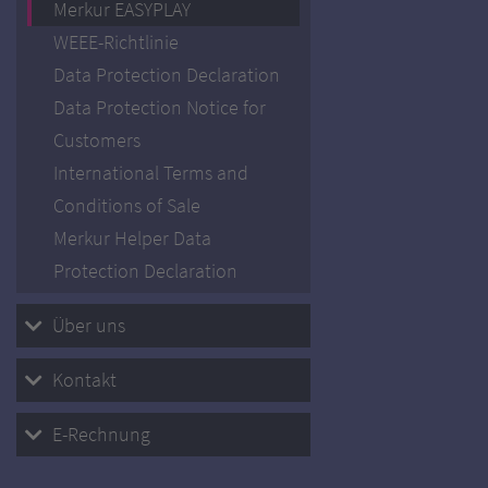
Merkur EASYPLAY
WEEE-Richtlinie
Data Protection Declaration
Data Protection Notice for
Customers
International Terms and
Conditions of Sale
Merkur Helper Data
Protection Declaration
Über uns
Kontakt
E-Rechnung