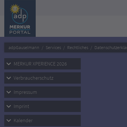
adpGauselmann
Services
Rechtliches
Datenschutzerklä
MERKUR XPERIENCE 2026
Verbraucherschutz
Impressum
Imprint
Kalender