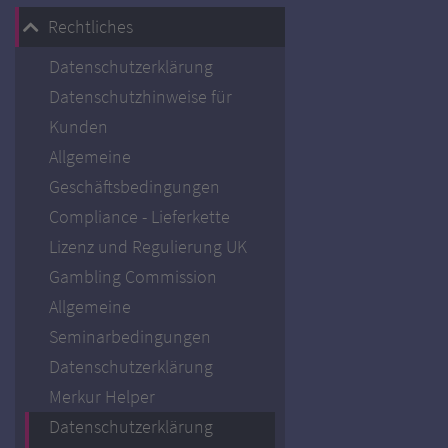
Rechtliches
Datenschutzerklärung
Datenschutzhinweise für
Kunden
Allgemeine
Geschäftsbedingungen
Compliance - Lieferkette
Lizenz und Regulierung UK
Gambling Commission
Allgemeine
Seminarbedingungen
Datenschutzerklärung
Merkur Helper
Datenschutzerklärung